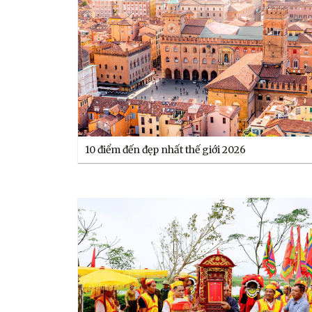
10 điểm đến đẹp nhất thế giới 2026