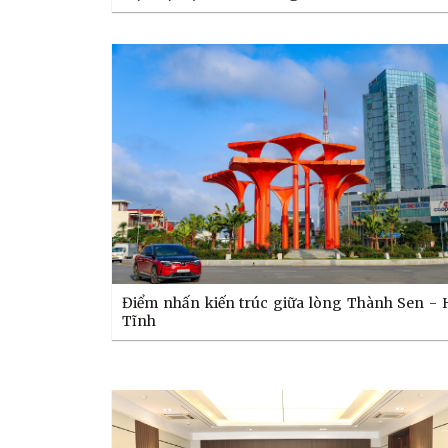
Điểm nhấn kiến trúc giữa lòng Thành Sen - 
Tĩnh