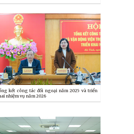
ổng kết công tác đối ngoại năm 2025 và triển
hai nhiệm vụ năm 2026