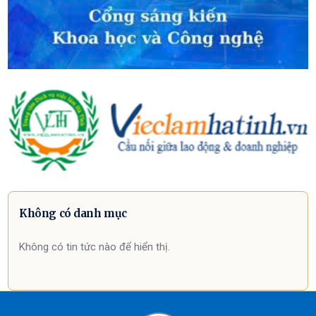
Không có danh mục
Không có tin tức nào để hiển thị.