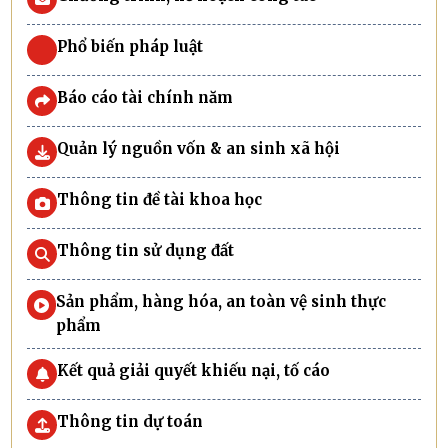
Phổ biến pháp luật
Báo cáo tài chính năm
Quản lý nguồn vốn & an sinh xã hội
Thông tin đề tài khoa học
Thông tin sử dụng đất
Sản phẩm, hàng hóa, an toàn vệ sinh thực
phẩm
Kết quả giải quyết khiếu nại, tố cáo
Thông tin dự toán