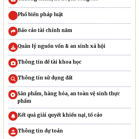
Phổ biến pháp luật
Báo cáo tài chính năm
Quản lý nguồn vốn & an sinh xã hội
Thông tin đề tài khoa học
Thông tin sử dụng đất
Sản phẩm, hàng hóa, an toàn vệ sinh thực
phẩm
Kết quả giải quyết khiếu nại, tố cáo
Thông tin dự toán